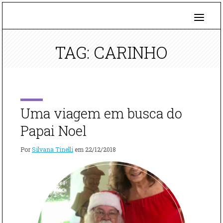
TAG: CARINHO
Uma viagem em busca do
Papai Noel
Por
Silvana Tinelli
em
22/12/2018