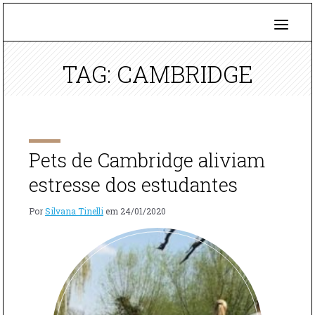
TAG: CAMBRIDGE
Pets de Cambridge aliviam
estresse dos estudantes
Por
Silvana Tinelli
em
24/01/2020