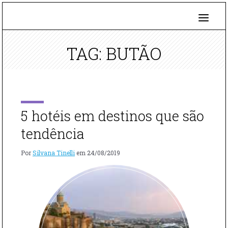
TAG: BUTÃO
5 hotéis em destinos que são
tendência
Por
Silvana Tinelli
em
24/08/2019