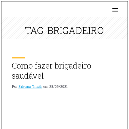
TAG: BRIGADEIRO
Como fazer brigadeiro
saudável
Por
Silvana Tinelli
em
28/09/2021