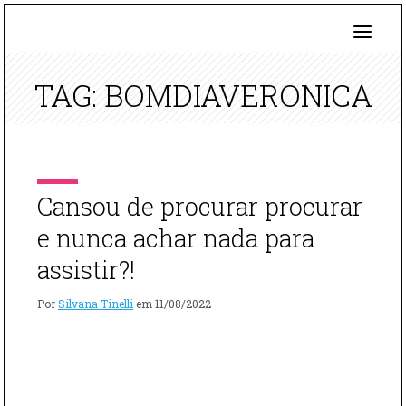
TAG: BOMDIAVERONICA
Cansou de procurar procurar
e nunca achar nada para
assistir?!
Por
Silvana Tinelli
em
11/08/2022