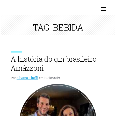
TAG: BEBIDA
A história do gin brasileiro
Amázzoni
Por
Silvana Tinelli
em
10/10/2019