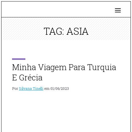
TAG: ASIA
Minha Viagem Para Turquia
E Grécia
Por
Silvana Tinelli
em
01/06/2023