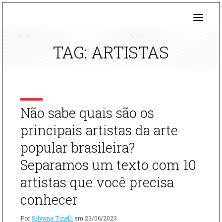
TAG: ARTISTAS
Não sabe quais são os
principais artistas da arte
popular brasileira?
Separamos um texto com 10
artistas que você precisa
conhecer
Por
Silvana Tinelli
em
23/06/2023