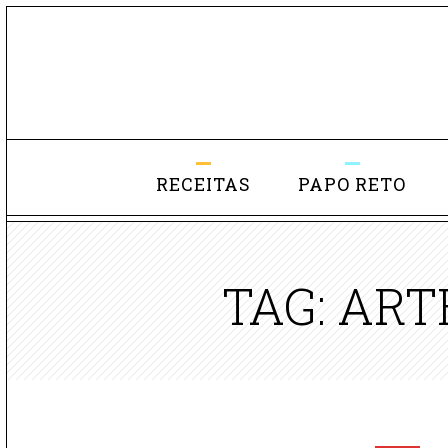
RECEITAS
PAPO RETO
TAG: AR