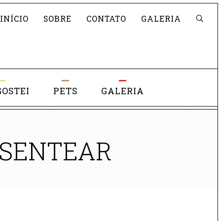
Pesquisar
INÍCIO
SOBRE
CONTATO
GALERIA
GOSTEI
PETS
GALERIA
ESENTEAR