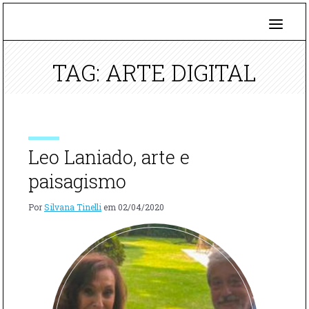
TAG: ARTE DIGITAL
Leo Laniado, arte e
paisagismo
Por
Silvana Tinelli
em
02/04/2020