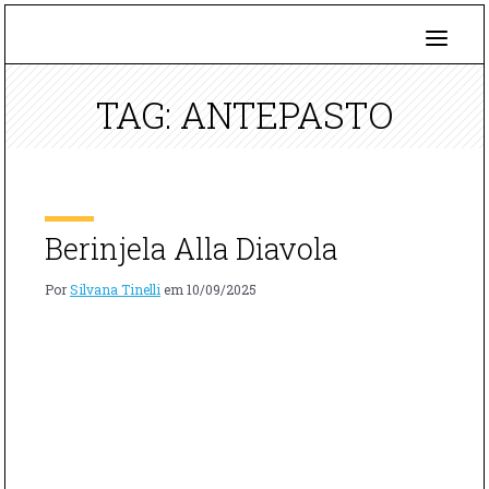
TAG: ANTEPASTO
Berinjela Alla Diavola
Por
Silvana Tinelli
em
10/09/2025