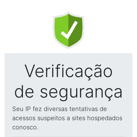
Verificação
de segurança
Seu IP fez diversas tentativas de
acessos suspeitos a sites hospedados
conosco.