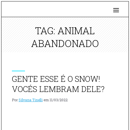
TAG: ANIMAL
ABANDONADO
GENTE ESSE É O SNOW!
VOCÉS LEMBRAM DELE?
Por
Silvana Tinelli
em
11/03/2022