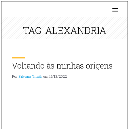
TAG: ALEXANDRIA
Voltando às minhas origens
Por
Silvana Tinelli
em
16/12/2022