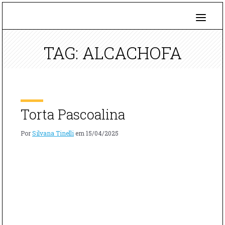
TAG: ALCACHOFA
Torta Pascoalina
Por
Silvana Tinelli
em
15/04/2025