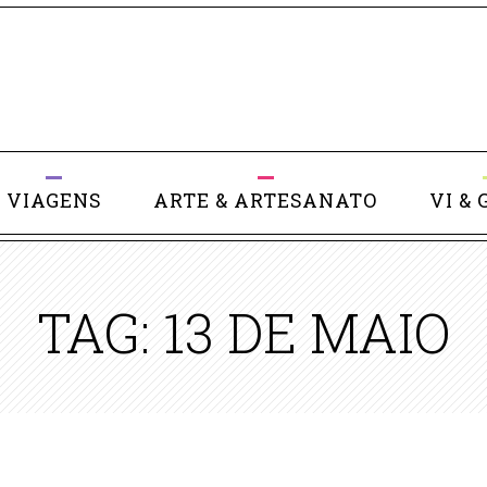
VIAGENS
ARTE & ARTESANATO
VI & 
TAG: 13 DE MAIO