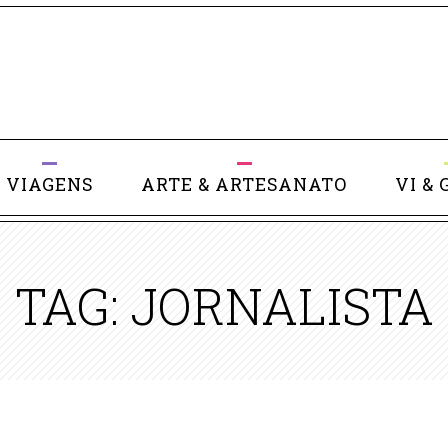
VIAGENS
ARTE & ARTESANATO
VI & 
TAG: JORNALISTA