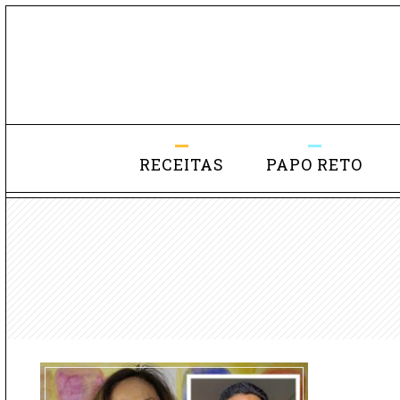
RECEITAS
PAPO RETO