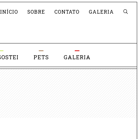
Pesquisar
INÍCIO
SOBRE
CONTATO
GALERIA
GOSTEI
PETS
GALERIA