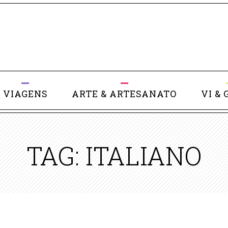
VIAGENS
ARTE & ARTESANATO
VI & 
TAG: ITALIANO