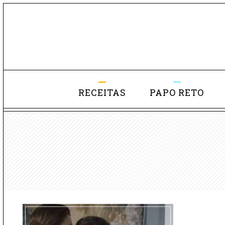
RECEITAS
PAPO RETO