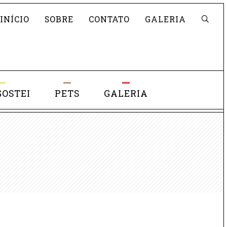
Pesquisar
INÍCIO
SOBRE
CONTATO
GALERIA
GOSTEI
PETS
GALERIA