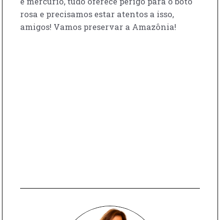
e mercúrio, tudo oferece perigo para o boto
rosa e precisamos estar atentos a isso,
amigos! Vamos preservar a Amazônia!