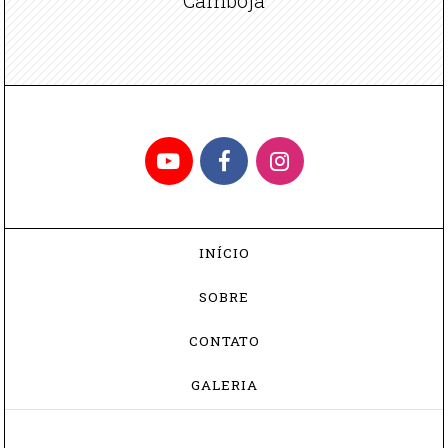
YouTube
Facebook
Instagram
INÍCIO
SOBRE
CONTATO
GALERIA