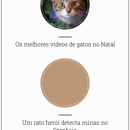
Os melhores vídeos de gatos no Natal
Um rato herói detecta minas no
Camboja