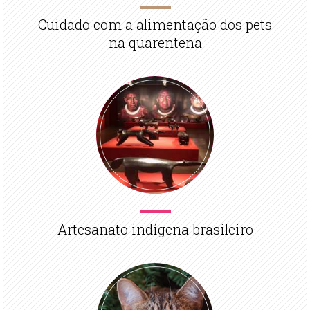
Cuidado com a alimentação dos pets
na quarentena
Artesanato indígena brasileiro