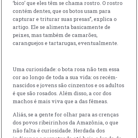
‘bico’ que eles têm se chama rostro. O rostro
contém dentes, que os botos usam para
capturar e triturar suas presas”, explica o
artigo. Ele se alimenta basicamente de
peixes, mas também de camarões,
caranguejos e tartarugas, eventualmente.
Uma curiosidade: o bota rosa não tem essa
cor ao longo de toda a sua vida: os recém-
nascidos e jovens são cinzentos e os adultos
é que são rosados. Além disso, a cor dos
machos é mais viva que a das fêmeas.
Aliás, se a gente for olhar para as crenças
dos povos ribeirinhos da Amazônia, o que
não falta é curiosidade. Herdada dos