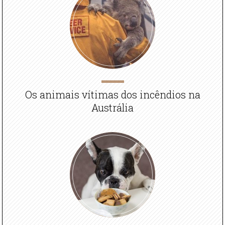
Os animais vítimas dos incêndios na
Austrália