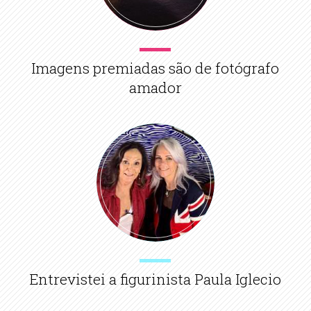
Imagens premiadas são de fotógrafo
amador
Entrevistei a figurinista Paula Iglecio