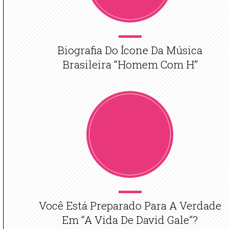
Biografia Do Ícone Da Música
Brasileira “Homem Com H”
Você Está Preparado Para A Verdade
Em “A Vida De David Gale”?