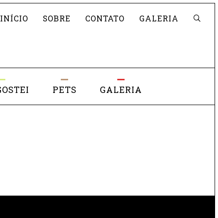
Pesquisar
INÍCIO
SOBRE
CONTATO
GALERIA
GOSTEI
PETS
GALERIA