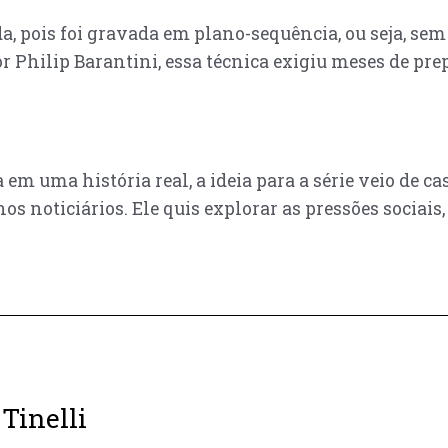
 pois foi gravada em plano-sequência, ou seja, sem 
r Philip Barantini, essa técnica exigiu meses de pr
em uma história real, a ideia para a série veio de c
 noticiários. Ele quis explorar as pressões sociais, 
Tinelli