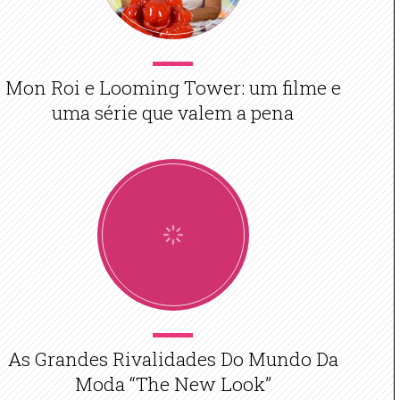
Mon Roi e Looming Tower: um filme e
uma série que valem a pena
As Grandes Rivalidades Do Mundo Da
Moda “The New Look”