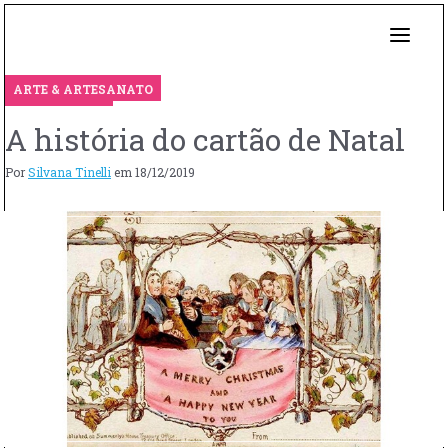
ARTE & ARTESANATO
A história do cartão de Natal
Por
Silvana Tinelli
em
18/12/2019