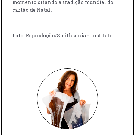
momento criando a tradição mundial do
cartão de Natal.
Foto: Reprodução/Smithsonian Institute