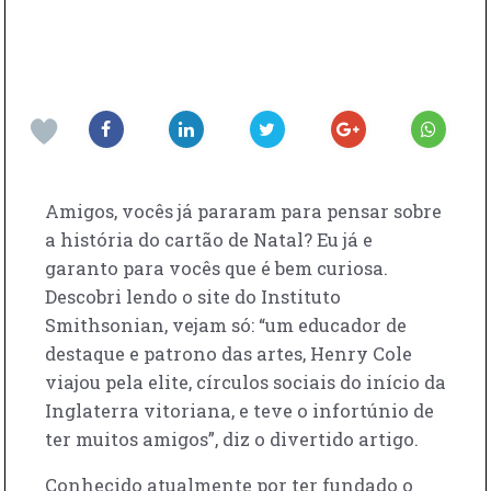
Amigos, vocês já pararam para pensar sobre
a história do cartão de Natal? Eu já e
garanto para vocês que é bem curiosa.
Descobri lendo o site do Instituto
Smithsonian, vejam só: “um educador de
destaque e patrono das artes, Henry Cole
viajou pela elite, círculos sociais do início da
Inglaterra vitoriana, e teve o infortúnio de
ter muitos amigos”, diz o divertido artigo.
Conhecido atualmente por ter fundado o