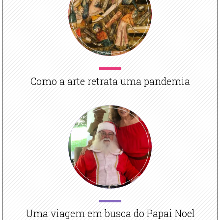
Como a arte retrata uma pandemia
Uma viagem em busca do Papai Noel