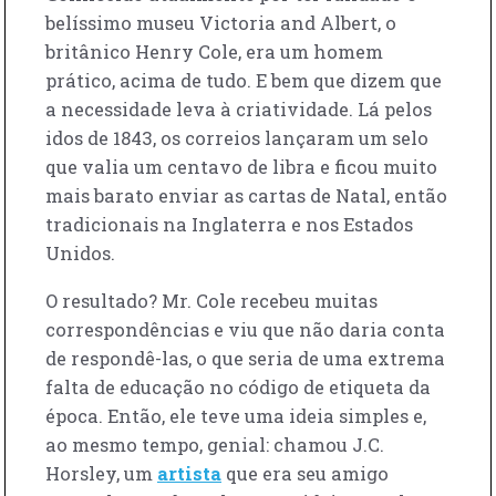
belíssimo museu Victoria and Albert, o
britânico Henry Cole, era um homem
prático, acima de tudo. E bem que dizem que
a necessidade leva à criatividade. Lá pelos
idos de 1843, os correios lançaram um selo
que valia um centavo de libra e ficou muito
mais barato enviar as cartas de Natal, então
tradicionais na Inglaterra e nos Estados
Unidos.
O resultado? Mr. Cole recebeu muitas
correspondências e viu que não daria conta
de respondê-las, o que seria de uma extrema
falta de educação no código de etiqueta da
época. Então, ele teve uma ideia simples e,
ao mesmo tempo, genial: chamou J.C.
Horsley, um
artista
que era seu amigo