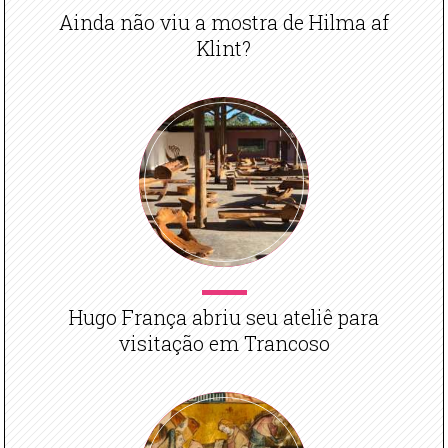
Ainda não viu a mostra de Hilma af
Klint?
Hugo França abriu seu ateliê para
visitação em Trancoso