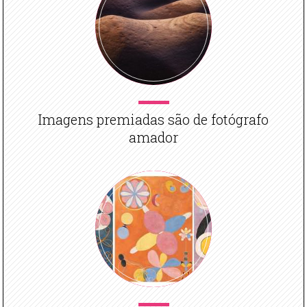
Imagens premiadas são de fotógrafo
amador