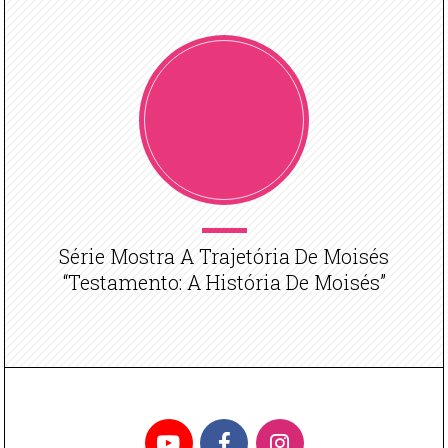
Série Mostra A Trajetória De Moisés
“Testamento: A História De Moisés”
YouTube
Facebook
Instagram