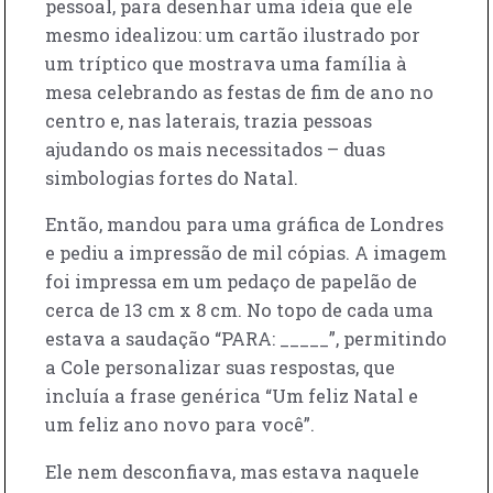
pessoal, para desenhar uma ideia que ele
mesmo idealizou: um cartão ilustrado por
um tríptico que mostrava uma família à
mesa celebrando as festas de fim de ano no
centro e, nas laterais, trazia pessoas
ajudando os mais necessitados – duas
simbologias fortes do Natal.
Então, mandou para uma gráfica de Londres
e pediu a impressão de mil cópias. A imagem
foi impressa em um pedaço de papelão de
cerca de 13 cm x 8 cm. No topo de cada uma
estava a saudação “PARA: _____”, permitindo
a Cole personalizar suas respostas, que
incluía a frase genérica “Um feliz Natal e
um feliz ano novo para você”.
Ele nem desconfiava, mas estava naquele